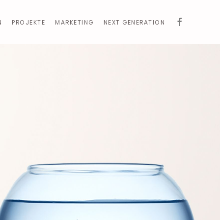
N
PROJEKTE
MARKETING
NEXT GENERATION