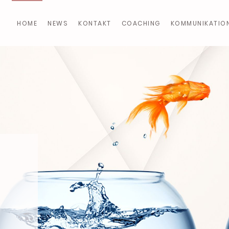
HOME
NEWS
KONTAKT
COACHING
KOMMUNIKATIO