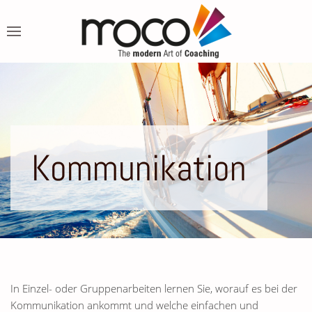
Kommunikation
In Einzel- oder Gruppenarbeiten lernen Sie, worauf es bei der
Kommunikation ankommt und welche einfachen und