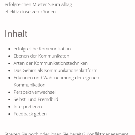
erfolgreichen Muster Sie im Alltag
effektiv einsetzen können.
Inhalt
erfolgreiche Kommunikation
Ebenen der Kommunikaton
Arten der Kommunikationstechniken
Das Gehirn als Kommunikationsplattform
Erkennen und Wahrnehmung der eigenen
Kommunikation
Perspektivenwechsel
Selbst- und Fremdbild
Interpretieren
Feedback geben
Streiten Sie noch oder lösen Sie bereits? Konfliktmanagement