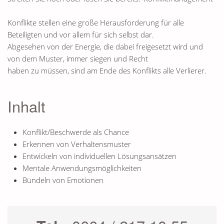
Konflikte stellen eine große Herausforderung für alle
Beteiligten und vor allem für sich selbst dar.
Abgesehen von der Energie, die dabei freigesetzt wird und
von dem Muster, immer siegen und Recht
haben zu müssen, sind am Ende des Konflikts alle Verlierer.
Inhalt
Konflikt/Beschwerde als Chance
Erkennen von Verhaltensmuster
Entwickeln von individuellen Lösungsansätzen
Mentale Anwendungsmöglichkeiten
Bündeln von Emotionen