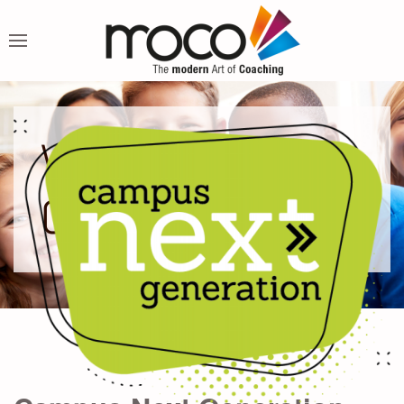
Workshops jetzt
Online