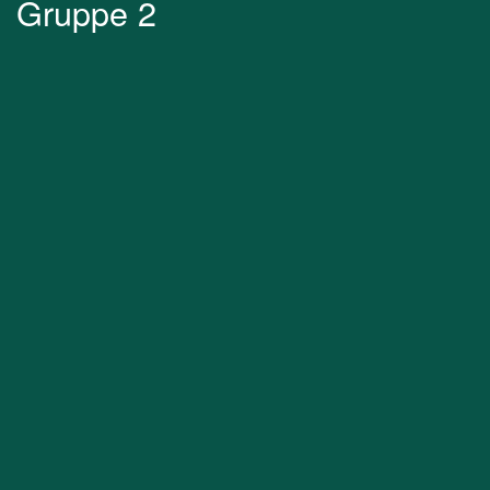
Gruppe 2