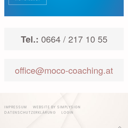
0664 / 217 10 55
Tel.:
office@moco-coaching.at
IMPRESSUM
WEBSITE BY SIMPLYSIGN
DATENSCHUTZERKLÄRUNG
LOGIN